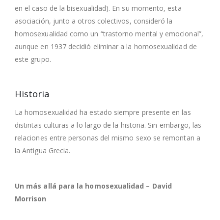
en el caso de la bisexualidad). En su momento, esta
asociación, junto a otros colectivos, consideró la
homosexualidad como un “trastorno mental y emocional”,
aunque en 1937 decidió eliminar a la homosexualidad de
este grupo.
Historia
La homosexualidad ha estado siempre presente en las
distintas culturas a lo largo de la historia. Sin embargo, las
relaciones entre personas del mismo sexo se remontan a
la Antigua Grecia.
Un más allá para la homosexualidad – David
Morrison