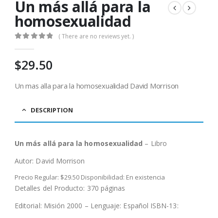
Un más allá para la
homosexualidad
( There are no reviews yet. )
0
out of 5
$
29.50
Un mas alla para la homosexualidad David Morrison
DESCRIPTION
Un más allá para la homosexualidad
– Libro
Autor: David Morrison
Precio Regular: $29.50 Disponibilidad: En existencia
Detalles del Producto: 370 páginas
Editorial: Misión 2000 – Lenguaje: Español ISBN-13: