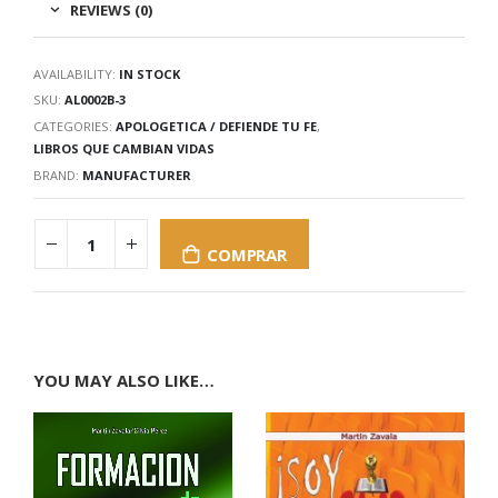
REVIEWS (0)
AVAILABILITY:
IN STOCK
SKU:
AL0002B-3
CATEGORIES:
APOLOGETICA / DEFIENDE TU FE
,
LIBROS QUE CAMBIAN VIDAS
BRAND:
MANUFACTURER
COMPRAR
YOU MAY ALSO LIKE…