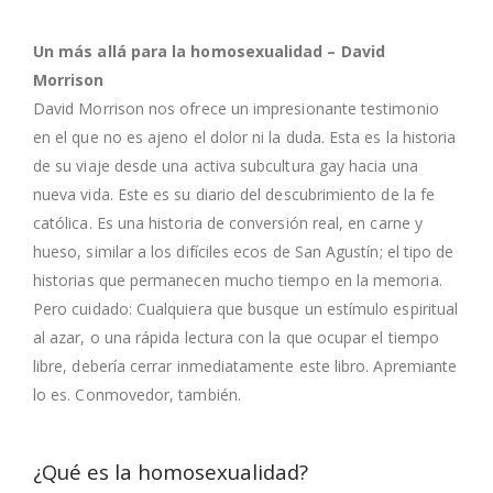
Un más allá para la homosexualidad – David
Morrison
David Morrison nos ofrece un impresionante testimonio
en el que no es ajeno el dolor ni la duda. Esta es la historia
de su viaje desde una activa subcultura gay hacia una
nueva vida. Este es su diario del descubrimiento de la fe
católica. Es una historia de conversión real, en carne y
hueso, similar a los difíciles ecos de San Agustín; el tipo de
historias que permanecen mucho tiempo en la memoria.
Pero cuidado: Cualquiera que busque un estímulo espiritual
al azar, o una rápida lectura con la que ocupar el tiempo
libre, debería cerrar inmediatamente este libro. Apremiante
lo es. Conmovedor, también.
¿Qué es la homosexualidad?