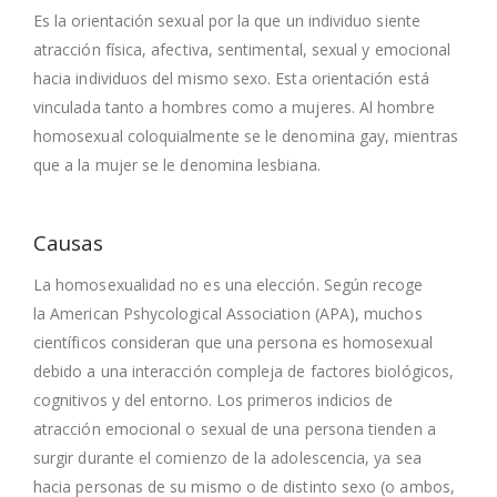
Es la orientación sexual por la que un individuo siente
atracción física, afectiva, sentimental, sexual y emocional
hacia individuos del mismo sexo. Esta orientación está
vinculada tanto a hombres como a mujeres. Al hombre
homosexual coloquialmente se le denomina gay, mientras
que a la mujer se le denomina lesbiana.
Causas
La homosexualidad no es una elección. Según recoge
la American Pshycological Association (APA), muchos
científicos consideran que una persona es homosexual
debido a una interacción compleja de factores biológicos,
cognitivos y del entorno. Los primeros indicios de
atracción emocional o sexual de una persona tienden a
surgir durante el comienzo de la adolescencia, ya sea
hacia personas de su mismo o de distinto sexo (o ambos,