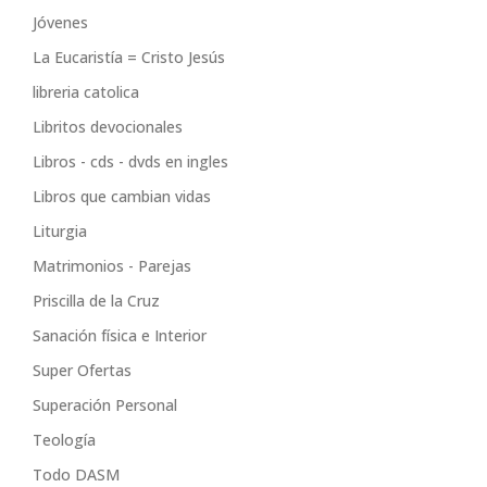
Jóvenes
La Eucaristía = Cristo Jesús
libreria catolica
Libritos devocionales
Libros - cds - dvds en ingles
Libros que cambian vidas
Liturgia
Matrimonios - Parejas
Priscilla de la Cruz
Sanación física e Interior
Super Ofertas
Superación Personal
Teología
Todo DASM