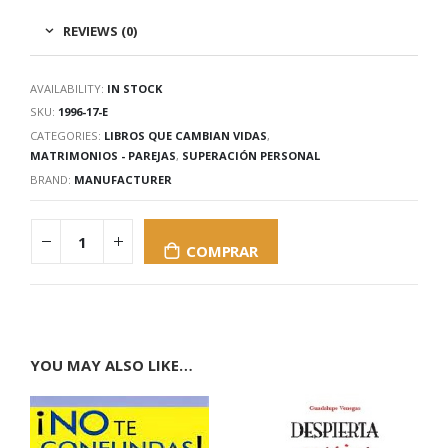
REVIEWS (0)
AVAILABILITY:
IN STOCK
SKU:
1996-17-E
CATEGORIES:
LIBROS QUE CAMBIAN VIDAS
,
MATRIMONIOS - PAREJAS
,
SUPERACIÓN PERSONAL
BRAND:
MANUFACTURER
COMPRAR
YOU MAY ALSO LIKE…