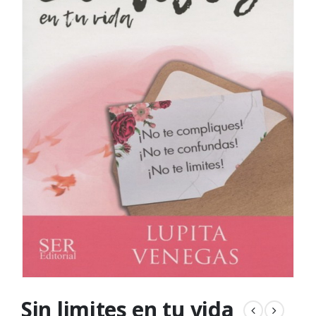
Sin limites en tu vida