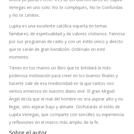
Venegas en uno solo: No te compliques, No te Confundas
y No te Limites.
Lupita es una excelente católica experta en temas
familiares; de espiritualidad y de valores cristianos. Famosa
por sus programas de radio y con un estilo único y directo
que te serán de gran bendición. Ordénalo en este
momento.
Tienes en tus manos un libro que te brindará la más
poderosa motivación para creer en los buenos finales y
hacerte salir de esa mediocridad en la que tantos nos
vemos inmersos en nuestro diario vivir. El gran Miguel
Ángel decía que el mal del hombre no era aspirar alto y no
llegar, sino aspirar bajo y atinarle. Disfrutarás el estilo de
Lupita Venegas, que comparte con sencillez su experiencia
y reflexiones en el marco más amplio de la fe.
Sobre el autor