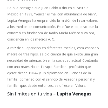
Bajo la consigna que Juan Pablo II dio en su visita a
México en 1999, “vencer el mal con abundancia de bien”,
Lupita Venegas ha emprendido la misión de llevar valores
a los medios de comunicación. Este fue el objetivo que la
convirtió en fundadora de Radio María México y Valora,
conciencia en los medios A. C.
A raíz de su aparición en diferentes medios, esta esposa y
madre de tres hijos, se dio cuenta de que existe una gran
necesidad de orientación en la sociedad actual. Contando
con una maestría en Terapia Familiar –profesión que
ejerce desde 1984– y un diplomado en Ciencias de la
familia, comenzó con el servicio de Asesoría personal y
familiar que, desde entonces, se ofrece en Valora.
Sin límites en tu vida –
Lupita Venegas