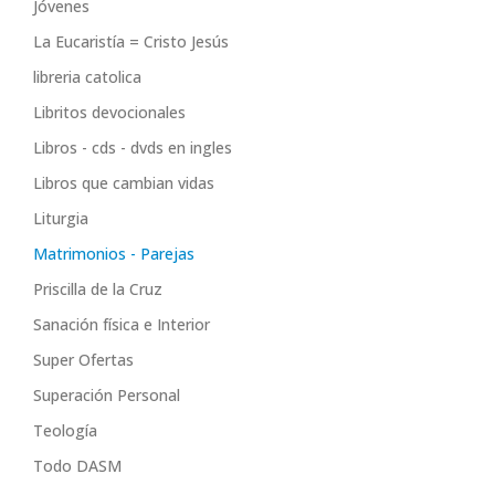
Jóvenes
La Eucaristía = Cristo Jesús
libreria catolica
Libritos devocionales
Libros - cds - dvds en ingles
Libros que cambian vidas
Liturgia
Matrimonios - Parejas
Priscilla de la Cruz
Sanación física e Interior
Super Ofertas
Superación Personal
Teología
Todo DASM