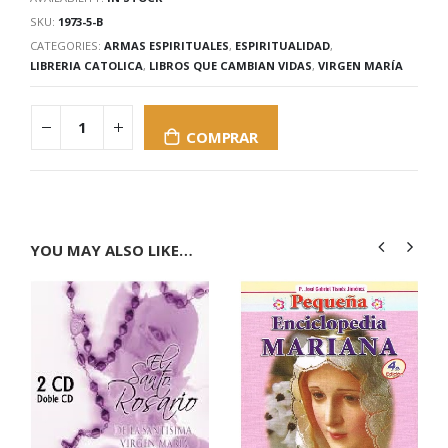
SKU:
1973-5-B
CATEGORIES:
ARMAS ESPIRITUALES
,
ESPIRITUALIDAD
,
LIBRERIA CATOLICA
,
LIBROS QUE CAMBIAN VIDAS
,
VIRGEN MARÍA
COMPRAR
YOU MAY ALSO LIKE…