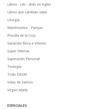
Libros - cds - dvds en ingles
Libros que cambian vidas
Liturgia
Matrimonios - Parejas
Priscilla de la Cruz
Sanación física e Interior
Super Ofertas
Superación Personal
Teología
Todo DASM
Vidas de Santos
Virgen María
ESPECIALES