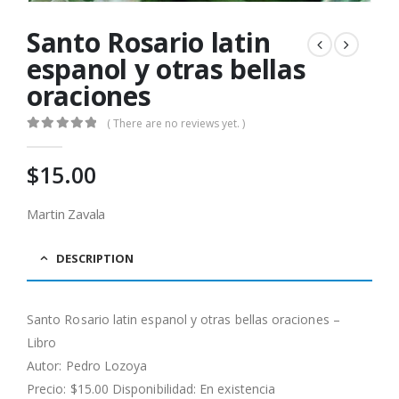
Santo Rosario latin
espanol y otras bellas
oraciones
( There are no reviews yet. )
0
out of 5
$
15.00
Martin Zavala
DESCRIPTION
Santo Rosario latin espanol y otras bellas oraciones –
Libro
Autor:
Pedro Lozoya
Precio: $15.00 Disponibilidad: En existencia