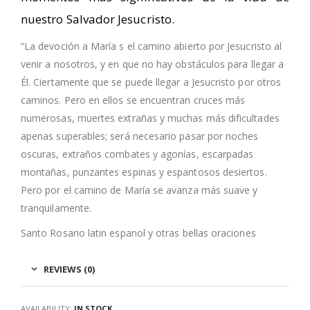
nuestro Salvador Jesucristo.
“La devoción a María s el camino abierto por Jesucristo al
venir a nosotros, y en que no hay obstáculos para llegar a
Él. Ciertamente que se puede llegar a Jesucristo por otros
caminos. Pero en ellos se encuentran cruces más
numerosas, muertes extrañas y muchas más dificultades
apenas superables; será necesario pasar por noches
oscuras, extraños combates y agonías, escarpadas
montañas, punzantes espinas y espantosos desiertos.
Pero por el camino de María se avanza más suave y
tranquilamente.
Santo Rosario latin espanol y otras bellas oraciones
REVIEWS (0)
AVAILABILITY:
IN STOCK