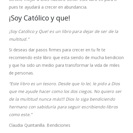
pues te ayudará a crecer en abundancia.
¡Soy Católico y que!
¡Soy Católico y Que! es un libro para dejar de ser de la
multitud.”
Si deseas dar pasos firmes para crecer en tu fe te
recomiendo este libro que esta siendo de mucha bendicion
y que ha sido un medio para transformar la vida de miles
de personas.
“Este libro es un tesoro. Desde que lo leí, le pido a Dios
que me ayude hacer como los dos ciegos. No quiero ser
de la multitud nunca más!!! Dios lo siga bendiciendo
hermano con sabiduría para seguir escribiendo libros
como este.”
Claudia Quintanilla. Bendiciones