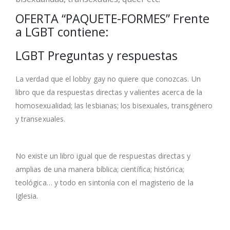
OFERTA “PAQUETE-FORMES” Frente
a LGBT contiene:
LGBT Preguntas y respuestas
La verdad que el lobby gay no quiere que conozcas. Un
libro que da respuestas directas y valientes acerca de la
homosexualidad; las lesbianas; los bisexuales, transgénero
y transexuales.
No existe un libro igual que de respuestas directas y
amplias de una manera bíblica; científica; histórica;
teológica… y todo en sintonía con el magisterio de la
Iglesia.