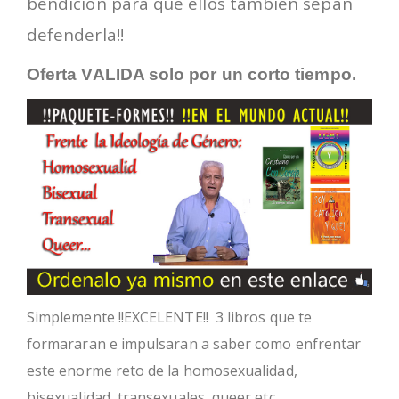
bendicion para que ellos tambien sepan
defenderla!!
Oferta VALIDA solo por un corto tiempo.
Simplemente !!EXCELENTE!! 3 libros que te
formararan e impulsaran a saber como enfrentar
este enorme reto de la homosexualidad,
bisexualidad, transexuales, queer etc.