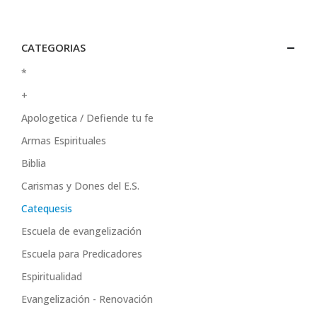
CATEGORIAS
*
+
Apologetica / Defiende tu fe
Armas Espirituales
Biblia
Carismas y Dones del E.S.
Catequesis
Escuela de evangelización
Escuela para Predicadores
Espiritualidad
Evangelización - Renovación