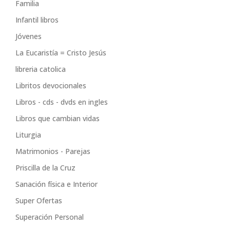
Familia
Infantil libros
Jóvenes
La Eucaristía = Cristo Jesús
libreria catolica
Libritos devocionales
Libros - cds - dvds en ingles
Libros que cambian vidas
Liturgia
Matrimonios - Parejas
Priscilla de la Cruz
Sanación física e Interior
Super Ofertas
Superación Personal