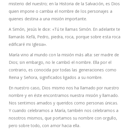
misterio del nuestro; en la Historia de la Salvación, es Dios
quien impone o cambia el nombre de los personajes a
quienes destina a una misión importante.
A Simón, Jesús le dice: «Tú te llamas Simón. En adelante te
llamarás Kefá, Pedro, piedra, roca, porque sobre esta roca
edificaré mi Iglesia».
María vino al mundo con la misión más alta: ser madre de
Dios; sin embargo, no le cambió el nombre. Ella por el
contrario, es conocida por todas las generaciones como
Reina y Señora, significados ligados a su nombre.
En nuestro caso, Dios mismo nos ha llamado por nuestro
nombre y en éste encontramos nuestra misión y llamado.
Nos sentimos amados y queridos como personas únicas.
Y cuando celebramos a María, también nos celebramos a
nosotros mismos, que portamos su nombre con orgullo,
pero sobre todo, con amor hacia ella.