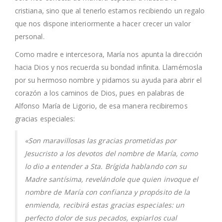
cristiana, sino que al tenerlo estamos recibiendo un regalo
que nos dispone interiormente a hacer crecer un valor
personal.
Como madre e intercesora, María nos apunta la dirección
hacia Dios y nos recuerda su bondad infinita. Llamémosla
por su hermoso nombre y pidamos su ayuda para abrir el
corazón a los caminos de Dios, pues en palabras de
Alfonso María de Ligorio, de esa manera recibiremos
gracias especiales:
«Son maravillosas las gracias prometidas por
Jesucristo a los devotos del nombre de María, como
lo dio a entender a Sta. Brígida hablando con su
Madre santísima, revelándole que quien invoque el
nombre de María con confianza y propósito de la
enmienda, recibirá estas gracias especiales: un
perfecto dolor de sus pecados, expiarlos cual