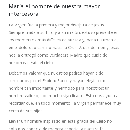
María el nombre de nuestra mayor
intercesora
La Virgen fue la primera y mejor discípula de Jesús.
Siempre unida a su Hijo y a su misión, estuvo presente en
los momentos más difíciles de su vida y, particularmente,
en el doloroso camino hacia la Cruz. Antes de morir, Jesús
nos la entregó como verdadera Madre que cuida de
nosotros desde el cielo.
Debemos valorar que nuestros padres hayan sido
iluminados por el Espíritu Santo y hayan elegido un
nombre tan importante y hermoso para nosotros; un
nombre valioso, con mucho significado. Esto nos ayuda a
recordar que, en todo momento, la Virgen permanece muy
cerca de sus hijos.
Llevar un nombre inspirado en esta gracia del Cielo no
solo nos conecta de manera especial a nuestra fe