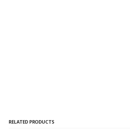
RELATED PRODUCTS