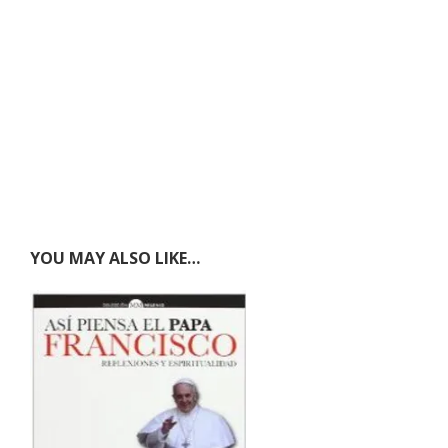
YOU MAY ALSO LIKE…