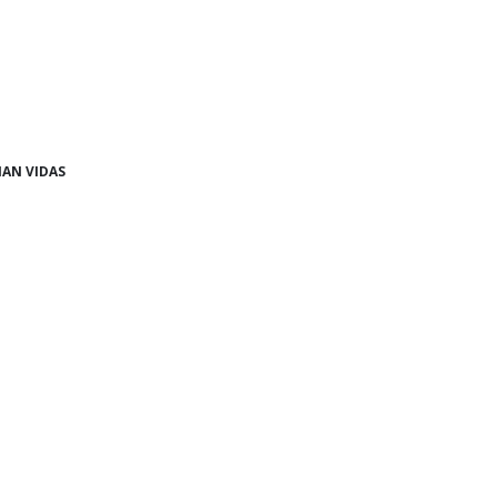
IAN VIDAS