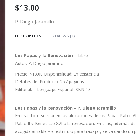
$
13.00
P. Diego Jaramillo
DESCRIPTION
REVIEWS (0)
Los Papas y la Renovación
– Libro
Autor:
P. Diego Jaramillo
Precio: $13.00 Disponibilidad: En existencia
Detalles del Producto: 257 paginas
Editorial: – Lenguaje: Español ISBN-13:
Los Papas y la Renovación –
P. Diego Jaramillo
En este libro se reúnen las alocuciones de los Papas Pablo VI
Pablo II y Benedicto XVI a la renovación. En ellas, además de
acogida amable y el estímulo para trabajar, se va dando un 