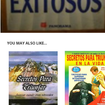
YOU MAY ALSO LIKE…