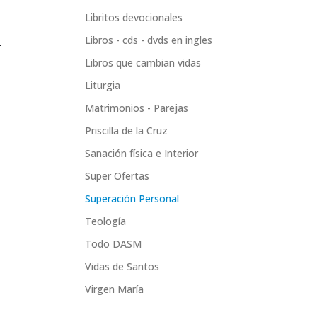
Libritos devocionales
Libros - cds - dvds en ingles
L
Libros que cambian vidas
Liturgia
Matrimonios - Parejas
Priscilla de la Cruz
Sanación física e Interior
Super Ofertas
Superación Personal
Teología
Todo DASM
Vidas de Santos
Virgen María