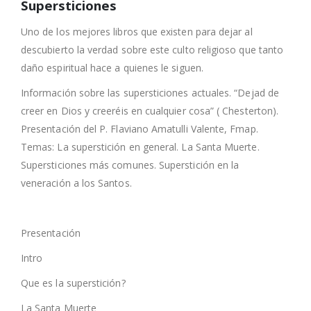
Supersticiones
Uno de los mejores libros que existen para dejar al
descubierto la verdad sobre este culto religioso que tanto
daño espiritual hace a quienes le siguen.
Información sobre las supersticiones actuales. “Dejad de
creer en Dios y creeréis en cualquier cosa” ( Chesterton).
Presentación del P. Flaviano Amatulli Valente, Fmap.
Temas: La superstición en general. La Santa Muerte.
Supersticiones más comunes. Superstición en la
veneración a los Santos.
Presentación
Intro
Que es la superstición?
La Santa Muerte