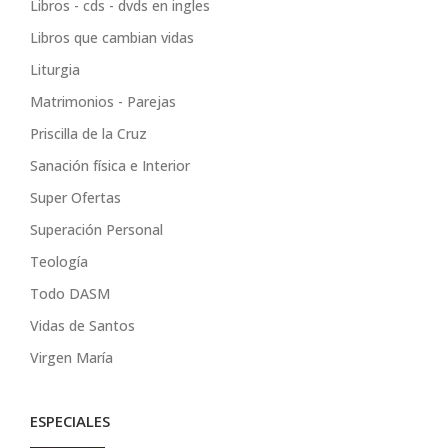
Libros - cds - dvds en ingles
Libros que cambian vidas
Liturgia
Matrimonios - Parejas
Priscilla de la Cruz
Sanación física e Interior
Super Ofertas
Superación Personal
Teología
Todo DASM
Vidas de Santos
Virgen María
ESPECIALES