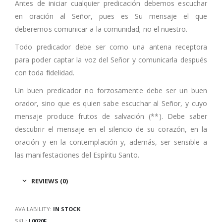
Antes de iniciar cualquier predicación debemos escuchar
en oración al Señor, pues es Su mensaje el que
deberemos comunicar a la comunidad; no el nuestro.
Todo predicador debe ser como una antena receptora
para poder captar la voz del Señor y comunicarla después
con toda fidelidad.
Un buen predicador no forzosamente debe ser un buen
orador, sino que es quien sabe escuchar al Señor, y cuyo
mensaje produce frutos de salvación (**). Debe saber
descubrir el mensaje en el silencio de su corazón, en la
oración y en la contemplación y, además, ser sensible a
las manifestaciones del Espíritu Santo.
REVIEWS (0)
AVAILABILITY:
IN STOCK
SKU:
L0020F