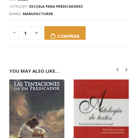
CATEGORY:
ESCUELA PARA PREDICADORES
BRAND:
MANUFACTURER
COMPRAR
YOU MAY ALSO LIKE…