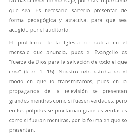
No basta tener un mensaje, por más importante
que sea. Es necesario saberlo presentar de
forma pedagógica y atractiva, para que sea
acogido por el auditorio.
El problema de la Iglesia no radica en el
mensaje que anuncia, pues el Evangelio es
“fuerza de Dios para la salvación de todo el que
cree” (Rom 1, 16). Nuestro reto estriba en el
modo en que lo transmitamos, pues en la
propaganda de la televisión se presentan
grandes mentiras como si fuesen verdades, pero
en los púlpitos se proclaman grandes verdades
como si fueran mentiras, por la forma en que se
presentan.