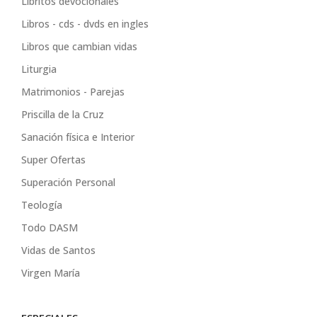
Libritos devocionales
Libros - cds - dvds en ingles
Libros que cambian vidas
Liturgia
Matrimonios - Parejas
Priscilla de la Cruz
Sanación física e Interior
Super Ofertas
Superación Personal
Teología
Todo DASM
Vidas de Santos
Virgen María