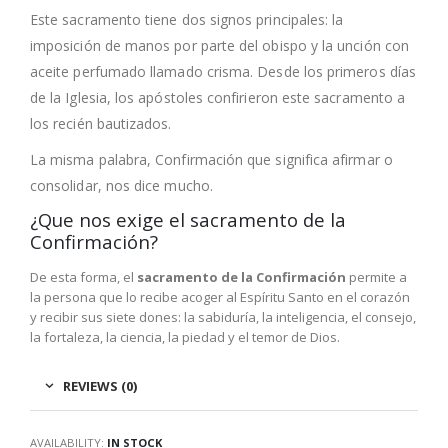
Este sacramento tiene dos signos principales: la
imposición de manos por parte del obispo y la unción con
aceite perfumado llamado crisma. Desde los primeros días
de la Iglesia, los apóstoles confirieron este sacramento a
los recién bautizados.
La misma palabra, Confirmación que significa afirmar o
consolidar, nos dice mucho.
¿Que nos exige el sacramento de la
Confirmación?
De esta forma, el
sacramento de la Confirmación
permite a
la persona que lo recibe acoger al Espíritu Santo en el corazón
y recibir sus siete dones: la sabiduría, la inteligencia, el consejo,
la fortaleza, la ciencia, la piedad y el temor de Dios.
REVIEWS (0)
AVAILABILITY:
IN STOCK