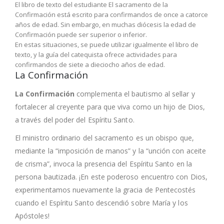
El libro de texto del estudiante El sacramento de la
Confirmación está escrito para confirmandos de once a catorce
años de edad. Sin embargo, en muchas diócesis la edad de
Confirmación puede ser superior o inferior.
En estas situaciones, se puede utilizar igualmente el libro de
texto, y la guía del catequista ofrece actividades para
confirmandos de siete a dieciocho años de edad.
La Confirmación
La Confirmación
complementa el bautismo al sellar y
fortalecer al creyente para que viva como un hijo de Dios,
a través del poder del Espíritu Santo.
El ministro ordinario del sacramento es un obispo que,
mediante la “imposición de manos” y la “unción con aceite
de crisma”, invoca la presencia del Espíritu Santo en la
persona bautizada. ¡En este poderoso encuentro con Dios,
experimentamos nuevamente la gracia de Pentecostés
cuando el Espíritu Santo descendió sobre María y los
Apóstoles!