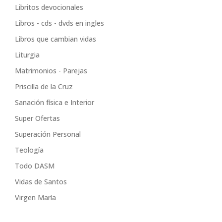
Libritos devocionales
Libros - cds - dvds en ingles
Libros que cambian vidas
Liturgia
Matrimonios - Parejas
Priscilla de la Cruz
Sanación física e Interior
Super Ofertas
Superación Personal
Teología
Todo DASM
Vidas de Santos
Virgen María