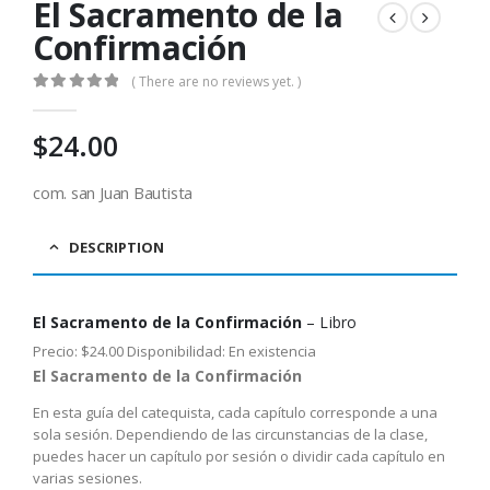
El Sacramento de la
Confirmación
( There are no reviews yet. )
0
out of 5
$
24.00
com. san Juan Bautista
DESCRIPTION
El Sacramento de la Confirmación
– Libro
Precio: $24.00 Disponibilidad: En existencia
El Sacramento de la Confirmación
En esta guía del catequista, cada capítulo corresponde a una
sola sesión. Dependiendo de las circunstancias de la clase,
puedes hacer un capítulo por sesión o dividir cada capítulo en
varias sesiones.