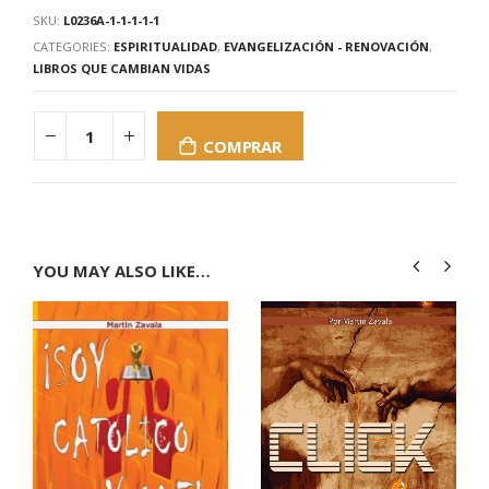
SKU:
L0236A-1-1-1-1-1
CATEGORIES:
ESPIRITUALIDAD
,
EVANGELIZACIÓN - RENOVACIÓN
,
LIBROS QUE CAMBIAN VIDAS
COMPRAR
YOU MAY ALSO LIKE…