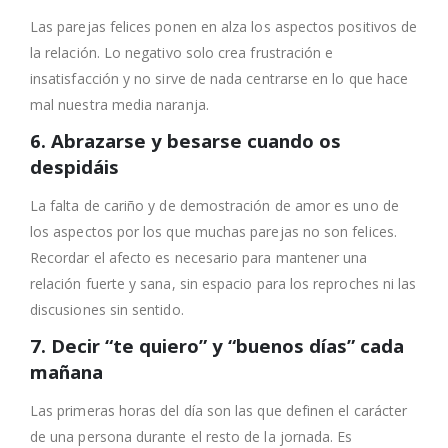
Las parejas felices ponen en alza los aspectos positivos de
la relación. Lo negativo solo crea frustración e
insatisfacción y no sirve de nada centrarse en lo que hace
mal nuestra media naranja.
6. Abrazarse y besarse cuando os
despidáis
La falta de cariño y de demostración de amor es uno de
los aspectos por los que muchas parejas no son felices.
Recordar el afecto es necesario para mantener una
relación fuerte y sana, sin espacio para los reproches ni las
discusiones sin sentido.
7. Decir “te quiero” y “buenos días” cada
mañana
Las primeras horas del día son las que definen el carácter
de una persona durante el resto de la jornada. Es