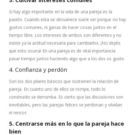
Si hay algo importante en la vida de una pareja es la
pasión. Cuando esta se desvanece suele ser porque no hay
gustos comunes, ni ganas de hacer cosas juntos en el
tiempo libre. Los intereses de ambos son diferentes y no
existe ya la actitud necesaria para cambiarlos. ¡No dejéis
que esto ocurra! En una pareja es de vital importancia
pasar tiempo juntos haciendo algo que a los dos os guste.
4. Confianza y perdón
Son los dos pilares básicos que sostienen la relación de
pareja. En cuanto uno de ellos se rompe, todo lo
construido se derrumba. Es cierto que las discusiones son
inevitables, pero las parejas felices se perdonan y olvidan
el rencor.
5. Centrarse más en lo que la pareja hace
bien