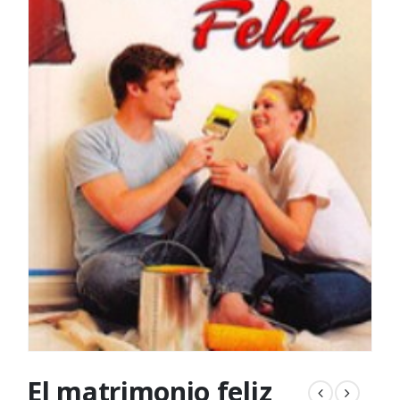
El matrimonio feliz