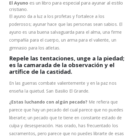
El Ayuno
es un libro para especial para ayunar al estilo
cristiano.
El ayuno da a luz a los profetas y fortalece a los
poderosos; ayunar hace que las personas sean sabios. El
ayuno es una buena salvaguarda para el alma, una firme
compañía para el cuerpo, un arma para el valiente, un
gimnasio para los atletas.
Repele las tentaciones, unge a la piedad;
es la camarada de la observación y el
artífice de la castidad.
En las guerras combate valientemente y en la paz nos
enseña la quietud. San Basilio El Grande.
¿Estas luchando con algún pecado?
Me refiera que
parece que hay un pecado del cual parece que no puedes
liberarte; un pecado que te tiene en constante estado de
culpa y desesperación. Has orado, has frecuentado los
sacramentos, pero parece que no puedes librarte de esas