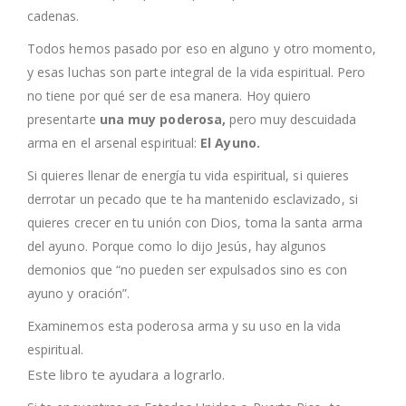
cadenas.
Todos hemos pasado por eso en alguno y otro momento,
y esas luchas son parte integral de la vida espiritual. Pero
no tiene por qué ser de esa manera. Hoy quiero
presentarte
una muy poderosa,
pero muy descuidada
arma en el arsenal espiritual:
El Ayuno.
Si quieres llenar de energía tu vida espiritual, si quieres
derrotar un pecado que te ha mantenido esclavizado, si
quieres crecer en tu unión con Dios, toma la santa arma
del ayuno. Porque como lo dijo Jesús, hay algunos
demonios que “no pueden ser expulsados sino es con
ayuno y oración”.
Examinemos esta poderosa arma y su uso en la vida
espiritual.
Este libro te ayudara a lograrlo.