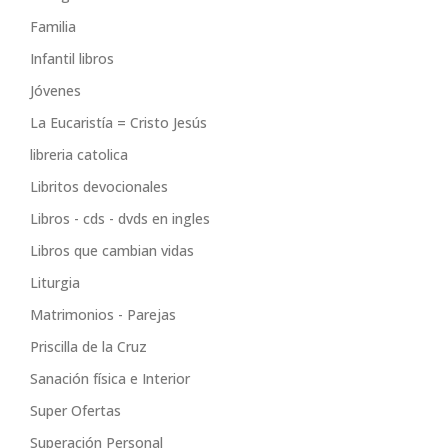
Familia
Infantil libros
Jóvenes
La Eucaristía = Cristo Jesús
libreria catolica
Libritos devocionales
Libros - cds - dvds en ingles
Libros que cambian vidas
Liturgia
Matrimonios - Parejas
Priscilla de la Cruz
Sanación física e Interior
Super Ofertas
Superación Personal