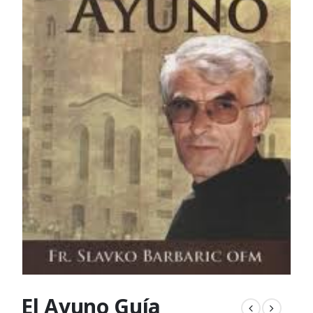
El Ayuno Guía