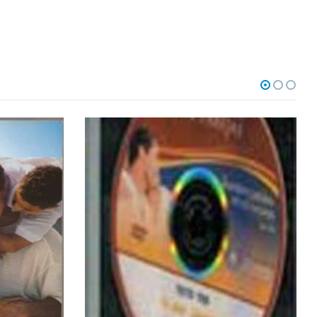
OUT OF STOCK