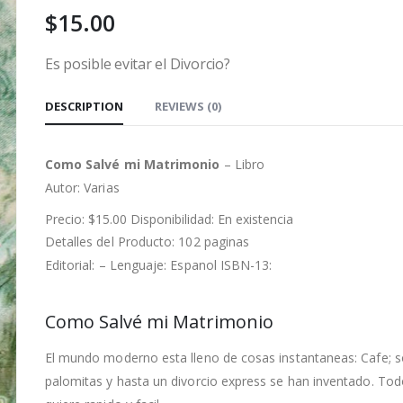
$
15.00
Es posible evitar el Divorcio?
DESCRIPTION
REVIEWS (0)
Como Salvé mi Matrimonio
– Libro
Autor: Varias
Precio: $15.00 Disponibilidad: En existencia
Detalles del Producto: 102 paginas
Editorial: – Lenguaje: Espanol ISBN-13:
Como Salvé mi Matrimonio
El mundo moderno esta lleno de cosas instantaneas: Cafe; s
palomitas y hasta un divorcio express se han inventado. Tod