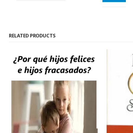
RELATED PRODUCTS