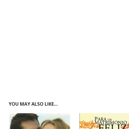
YOU MAY ALSO LIKE…