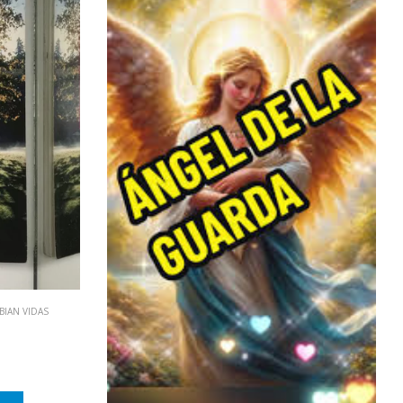
BIAN VIDAS