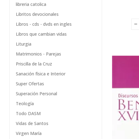
libreria catolica
Libritos devocionales
Libros - cds - dvds en ingles
Libros que cambian vidas
Liturgia
Matrimonios - Parejas
Priscilla de la Cruz
Sanación física e Interior
Super Ofertas
Superación Personal
Teología
Todo DASM
Vidas de Santos
Virgen María