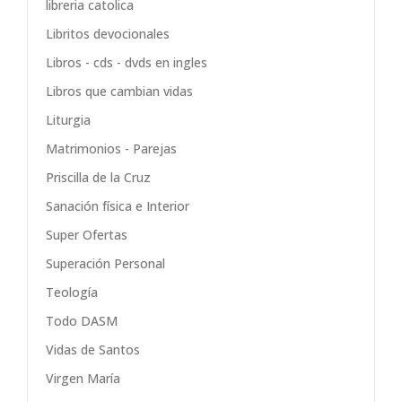
libreria catolica
Libritos devocionales
Libros - cds - dvds en ingles
Libros que cambian vidas
Liturgia
Matrimonios - Parejas
Priscilla de la Cruz
Sanación física e Interior
Super Ofertas
Superación Personal
Teología
Todo DASM
Vidas de Santos
Virgen María